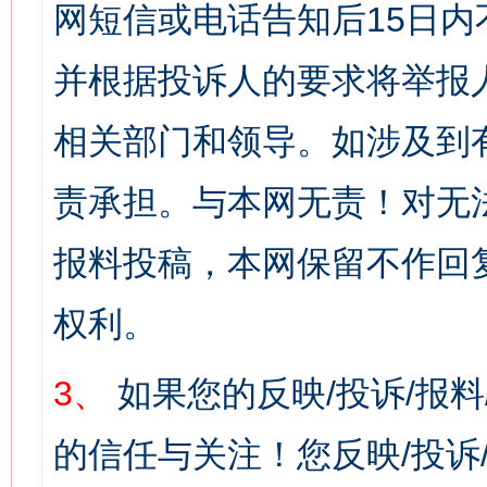
网短信或电话告知后15日
并根据投诉人的要求将举报
相关部门和领导。如涉及到
责承担。与本网无责！对无
报料投稿，本网保留不作回
权利。
3、
如果您的反映/投诉/报
的信任与关注！您反映/投诉