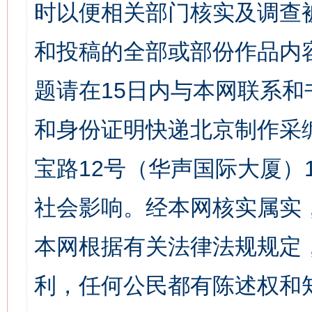
时以便相关部门核实及调查
和投稿的全部或部份作品内
题请在15日内与本网联系
和身份证明快递北京制作采
宝路12号（华声国际大厦）1
社会影响。经本网核实属实
本网根据有关法律法规规定
利，任何公民都有陈述权和