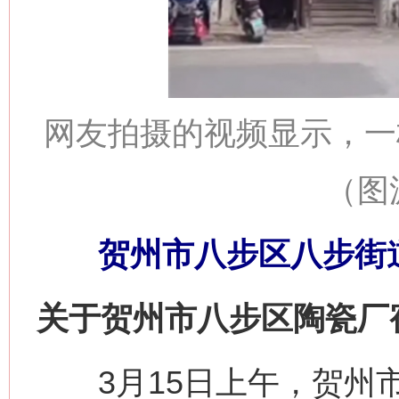
网友拍摄的视频显示，一
（图
贺州市八步区八步街道
关于贺州市八步区陶瓷厂
3月15日上午，贺州市