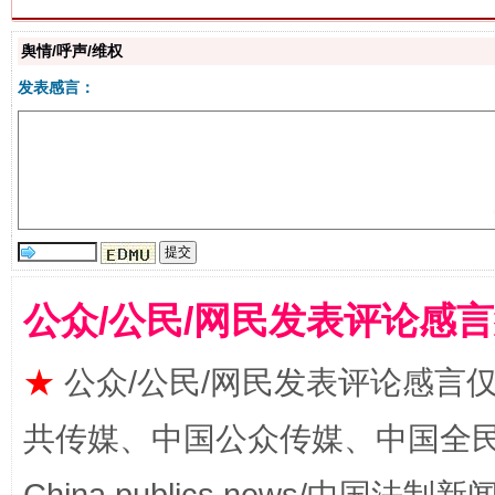
解纷+调解+退费，一次搞定
舆情/呼声/维权
发表感言：
站台名比不上好声名
公众/公民/网民发表评论感
★
公众/公民/网民发表评论感言
共传媒、中国公众传媒、中国全民传媒Ch