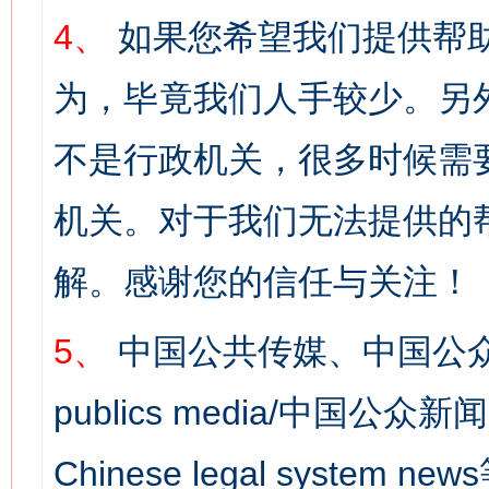
4、
如果您希望我们提供帮
为，毕竟我们人手较少。另
不是行政机关，很多时候需
机关。对于我们无法提供的
解。感谢您的信任与关注！
5、
中国公共传媒、中国公众
publics media/中国公众新闻
Chinese legal syst