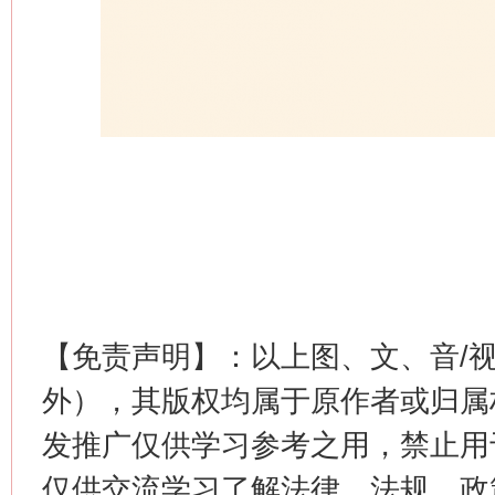
【免责声明】：以上图、文、音/
外），其版权均属于原作者或归属
发推广仅供学习参考之用，禁止用
仅供交流学习了解法律、法规、政