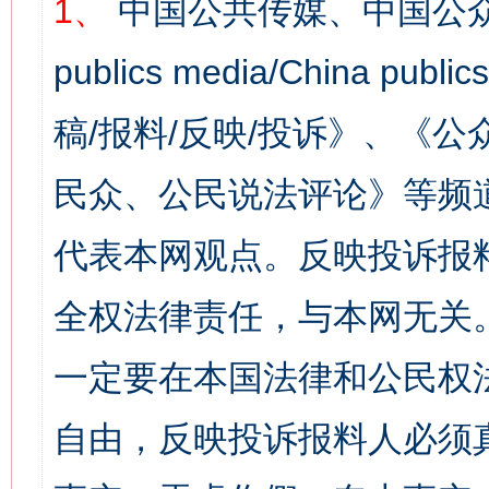
1、
中国公共传媒、中国公众
publics media/China 
稿/报料/反映/投诉》、《
民众、公民说法评论》等频
代表本网观点。反映投诉报
全权法律责任，与本网无关
一定要在本国法律和公民权
自由，反映投诉报料人必须