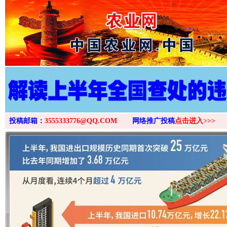
>
投稿邮箱：
3555333776@QQ.COM
网络推广投稿
点击进入>>>