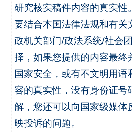
研究核实稿件内容的真实性
要结合本国法律法规和有关
政机关部门/政法系统/社会团
择，如果您提供的内容最终
国家安全，或有不文明用语
容的真实性，没有身份证号
解，您还可以向国家级媒体
映投诉的问题。