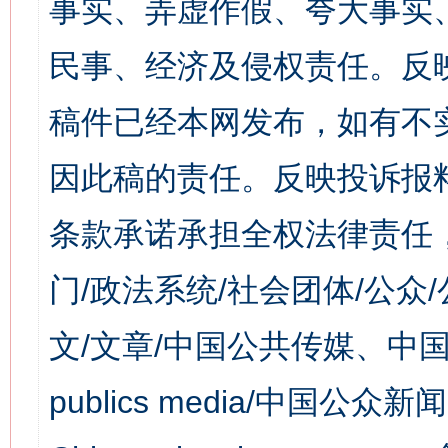
事实、弄虚作假、夸大事实
民事、经济及侵权责任。反
稿件已经本网发布，如有不
因此稿的责任。反映投诉报
条款承诺承担全权法律责任
门/政法系统/社会团体/公众
文/文章/中国公共传媒、中国
publics media/中国公众新闻