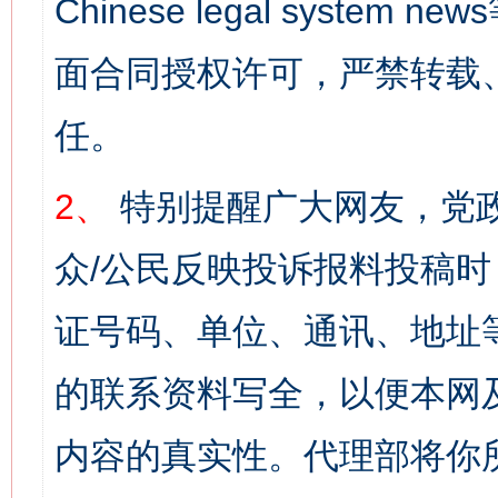
Chinese legal syst
面合同授权许可，严禁转载
任。
2、
特别提醒广大网友，党政
众/公民反映投诉报料投稿
证号码、单位、通讯、地址
的联系资料写全，以便本网
内容的真实性。代理部将你