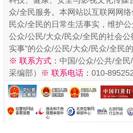
众/全民服务。本网站以互联网网络
民众/全民的日常生活事实，维护公众
公众/公民/大众/民众/全民的社会
实事”的公众/公民/大众/民众/全
※ 联系方式：
中国/公众/公共/全
采编部）
※ 联系电话：
010-89525