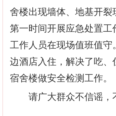
舍楼出现墙体、地基开裂
第一时间开展应急处置工
工作人员在现场值班值守
边酒店入住，解决了吃、
宿舍楼做安全检测工作。
请广大群众不信谣，