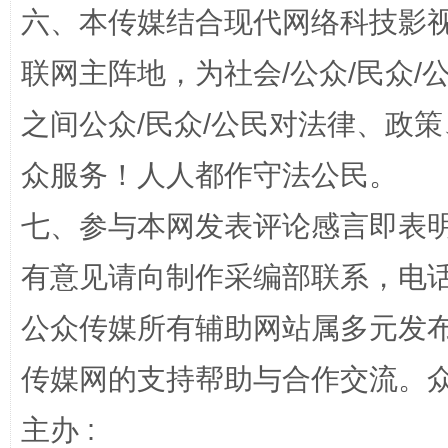
六、本传媒结合现代网络科技影
联网主阵地，为社会/公众/民众
之间公众/民众/公民对法律、政
众服务！人人都作守法公民。
七、参与本网发表评论感言即表明
今
在谋一域中谋全局
有意见请向制作采编部联系，电话：0
公众传媒所有辅助网站属多元发
传媒网的支持帮助与合作交流。
主办 :