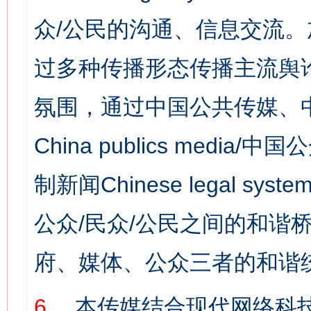
众/公民的沟通、信息交流
过多种传播形态传播主流舆
氛围，通过中国公共传媒、
China publics media/中
制新闻Chinese legal s
公众/民众/公民之间的和谐
府、媒体、公众三者的和谐
6、
本传媒结合现代网络科