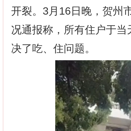
开裂。3月16日晚，贺州
况通报称，所有住户于当
决了吃、住问题。