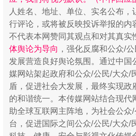
人姓名、地址、单位、实名公布，让
行评论，或将被反映投诉举报的内
不代表本网赞同其观点和对其真实
体舆论为导向
，强化反腐和公众/公
发展营造良好舆论氛围。通过中国公
媒网站架起政府和公众/公民/大众
盾，促进社会大发展，最终实现政府
的和谐统一。本传媒网站结合现代
助全球互联网主阵地，为社会公众/
台，促进国际之间公众/公民/大众
科技、健康、安全与影视文化传媒合