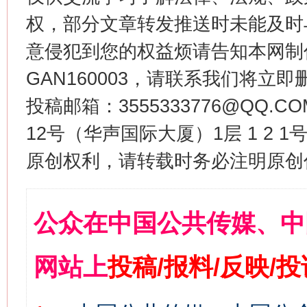
权，部分文章转发推送时未能及时
意侵犯到您的权益烦请告知本网制作采编
GAN160003，请联系我们将立即删
投稿邮箱：3555333776@QQ
12号（华声国际大厦）1层 1 2
原创权利，请转载时务必注明原创作
公众在中国公共传媒、中
网站上
投稿/报料/反映/