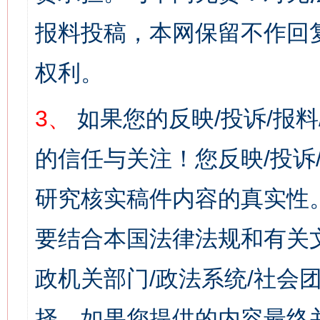
报料投稿，本网保留不作回
权利。
3、
如果您的反映/投诉/报
的信任与关注！您反映/投诉
研究核实稿件内容的真实性
要结合本国法律法规和有关
政机关部门/政法系统/社会团
择，如果您提供的内容最终