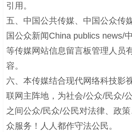
引用。
五、中国公共传媒、中国公众传媒、中国全
国公众新闻China publics news/中
等传媒网站信息留言板管理人员
容。
招工难、用工荒背后
六、本传媒结合现代网络科技影
联网主阵地，为社会/公众/民众
之间公众/民众/公民对法律、政
众服务！人人都作守法公民。