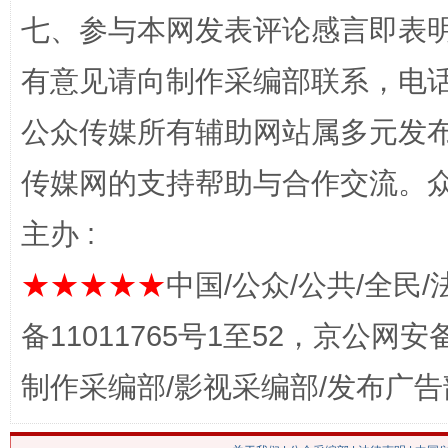
七、参与本网发表评论感言即表明
网上购药对药下症？
有意见请向制作采编部联系，电话：0
公众传媒所有辅助网站属多元发
传媒网的支持帮助与合作交流。
主办 :
★★★★★
中国/公众/公共/全民/
这是一记警钟！
谢
备11011765号1至52，京公网安备：
制作采编部/影视采编部/发布广告