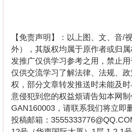
【免责声明】：以上图、文、音/
外），其版权均属于原作者或归属
发推广仅供学习参考之用，禁止用
仅供交流学习了解法律、法规、政
权，部分文章转发推送时未能及时
意侵犯到您的权益烦请告知本网制作采编
GAN160003，请联系我们将立即删
投稿邮箱：3555333776@QQ
12号（华声国际大厦）1层 1 2