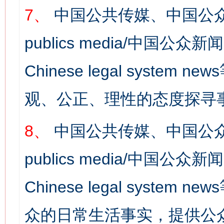
7、
中国公共传媒、中国公众
publics media/中国公众新闻
Chinese legal syst
观、公正、理性的态度探寻
8、
中国公共传媒、中国公众
publics media/中国公众新闻
Chinese legal syste
众的日常生活事实，提供公众