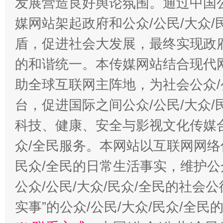
发展营造良好舆论氛围。通过中国公
媒网站架起政府和公众/公民/大众
盾，促进社会大发展，最终实现政府
的和谐统一。本传媒网站结合现代
助全球互联网主阵地，为社会公众/
台，促进国际之间公众/公民/大众
科技、健康、安全与影视文化传媒合
众/全民服务。本网站以互联网网络
民众/全民的日常生活事实，维护公众
公众/公民/大众/民众/全民的社会
实事”的公众/公民/大众/民众/全