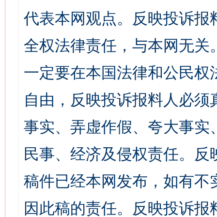
代表本网观点。反映投诉报
全权法律责任，与本网无关
一定要在本国法律和公民权
自由，反映投诉报料人必须
事实、弄虚作假、夸大事实
民事、经济及侵权责任。反
稿件已经本网发布，如有不
因此稿的责任。反映投诉报