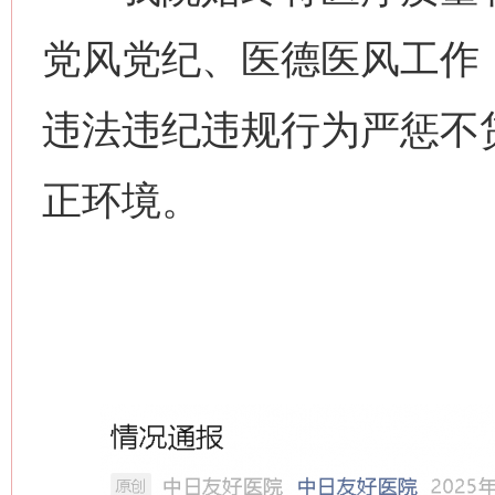
党风党纪、医德医风工作
违法违纪违规行为严惩不
正环境。