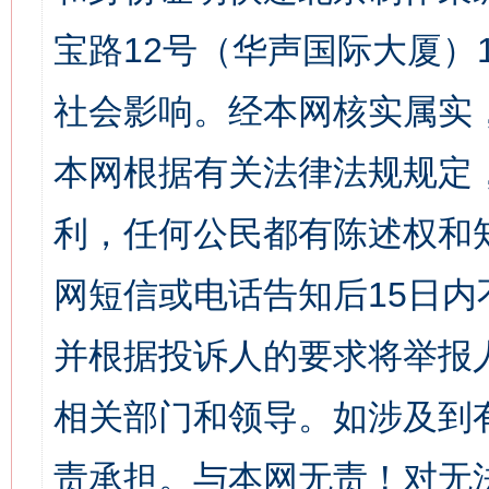
宝路12号（华声国际大厦）1
社会影响。经本网核实属实
本网根据有关法律法规规定
利，任何公民都有陈述权和
网短信或电话告知后15日
并根据投诉人的要求将举报
相关部门和领导。如涉及到
责承担。与本网无责！对无