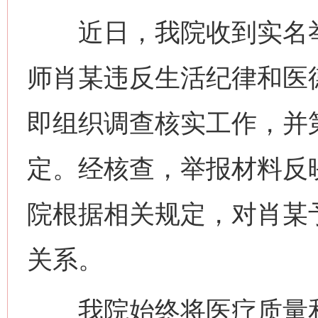
近日，我院收到实名举
师肖某违反生活纪律和医
即组织调查核实工作，并
定。经核查，举报材料反
院根据相关规定，对肖某
关系。
我院始终将医疗质量和