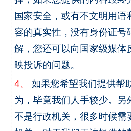
国家安全，或有不文明用语
容的真实性，没有身份证号
解，您还可以向国家级媒体
映投诉的问题。
4、
如果您希望我们提供帮
为，毕竟我们人手较少。另
不是行政机关，很多时候需