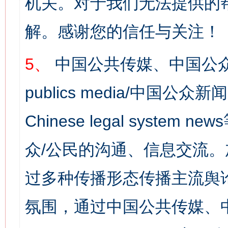
机关。对于我们无法提供的
解。感谢您的信任与关注！
5、
中国公共传媒、中国公众
publics media/中国公众新闻
Chinese legal syst
众/公民的沟通、信息交流
过多种传播形态传播主流舆
氛围，通过中国公共传媒、