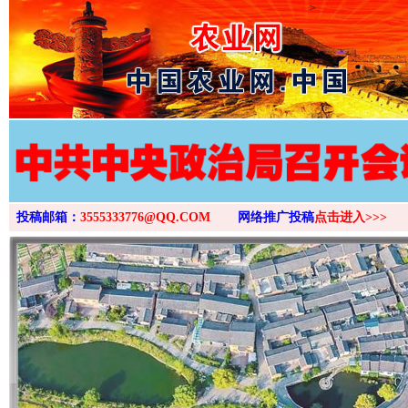
>
投稿邮箱：
3555333776@QQ.COM
网络推广投稿
点击进入>>>