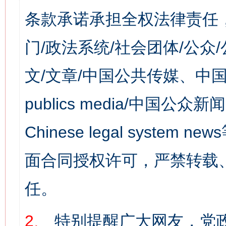
条款承诺承担全权法律责任
门/政法系统/社会团体/公众
文/文章/中国公共传媒、中国
publics media/中国公众新闻
Chinese legal syst
面合同授权许可，严禁转载
任。
2、
特别提醒广大网友，党政