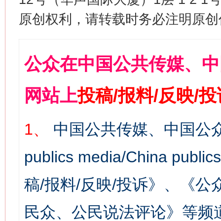
原创权利，请转载时务必注明原创作
公众在中国公共传媒、中
网站上
投稿/报料/反映/
1、
中国公共传媒、中国公众
publics media/China 
稿/报料/反映/投诉》、《
民众、公民说法评论》等频