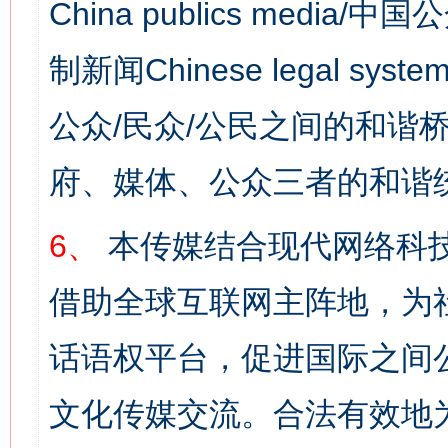
China publics media/中
制新闻Chinese legal s
公众/民众/公民之间的和谐
府、媒体、公众三者的和谐
6、
本传媒结合现代网络科
借助全球互联网主阵地，为社
话语权平台，促进国际之间公
文化传媒交流。合法有效地