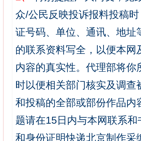
众/公民反映投诉报料投稿
证号码、单位、通讯、地址
的联系资料写全，以便本网
内容的真实性。代理部将你
时以便相关部门核实及调查
和投稿的全部或部份作品内
题请在15日内与本网联系
和身份证明快递北京制作采