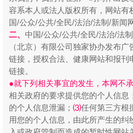
容系本人或法人版权所有，网站有
国/公众/公共/全民/法治/法制/新
二、
中国/公众/公共/全民/法治/
（北京）有限公司独家协办发布广
链接，授权合法、健康网站和报刊
生
链接。
“刷贴”乱象丛生
●就下列相关事宜的发生，本网不
相关政府的要求提供您的个人信息
的个人信息泄漏；
⑶
任何第三方根
用您的个人信息，由此所产生的纠
入或政府管制而造成的暂时性网站