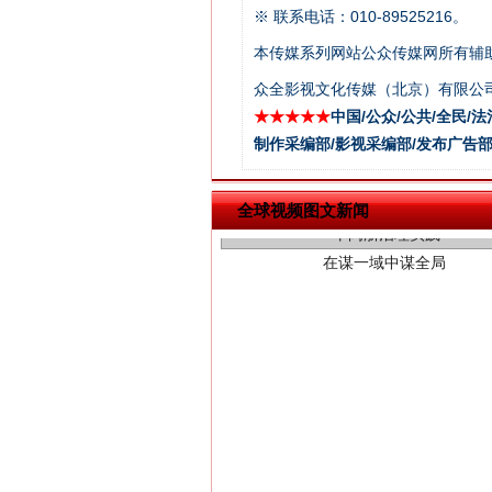
※ 联系电话：010-89525216。
本传媒系列网站公众传媒网所有辅
众全影视文化传媒（北京）有限公司
★★★★★
中国/公众/公共/全民/法
在谋一域中谋全局
制作采编部/影视采编部/发布广告部
全球视频图文新闻
习近平的博鳌关键词