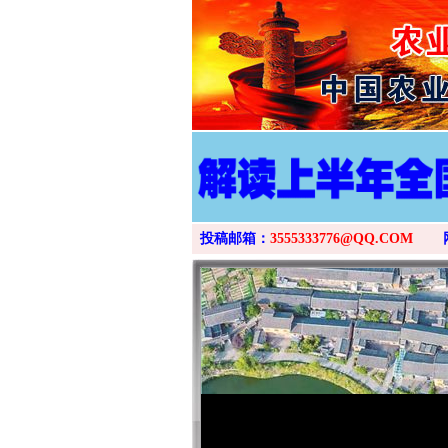
投稿邮箱：
3555333776@QQ.COM