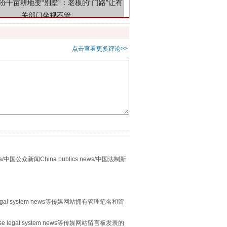
点击查看更多评论>>
别拿“量子”当幌子
众新闻China publics news/中国法制新
egal system news等传媒网站拥有管理笔名和留
 legal system news等传媒网站留言板发表的