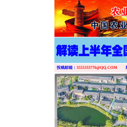
投稿邮箱：
3555333776@QQ.COM