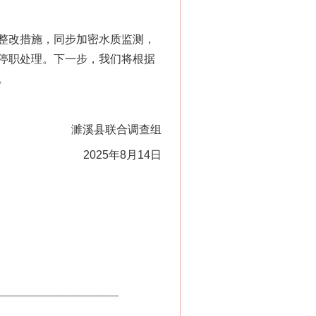
整改措施，同步加密水质监测，
停职处理。下一步，我们将根据
。
濉溪县联合调查组
2025年8月14日