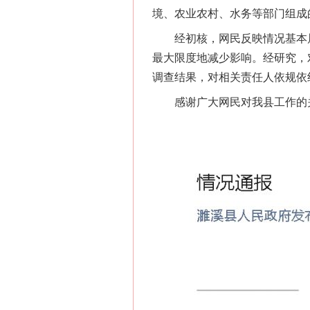
境、农业农村、水务等部门组成
经初核，网民反映情况基本属
最大限度地减少影响。经研究，
调查结果，对相关责任人依规依
感谢广大网民对我县工作的