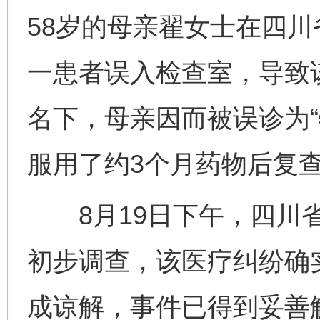
58岁的母亲翟女士在四川
一患者误入检查室，导致
名下，母亲因而被误诊为“
服用了约3个月药物后复
8月19日下午，四川省
初步调查，该医疗纠纷确
成谅解，事件已得到妥善