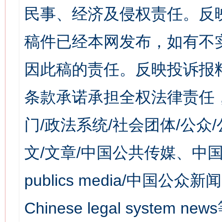
民事、经济及侵权责任。反
稿件已经本网发布，如有不
因此稿的责任。反映投诉报
条款承诺承担全权法律责任
门/政法系统/社会团体/公众
文/文章/中国公共传媒、中国
publics media/中国公众新闻
Chinese legal syst