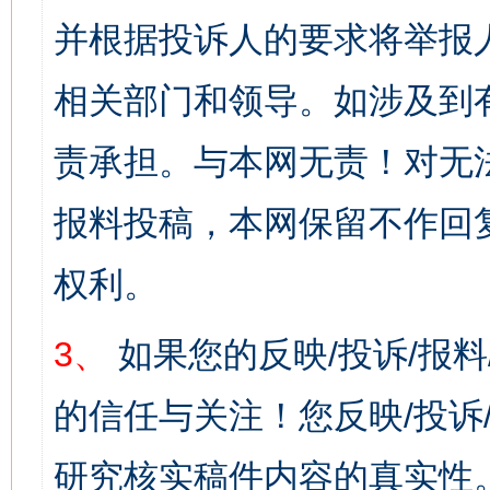
并根据投诉人的要求将举报
相关部门和领导。如涉及到
责承担。与本网无责！对无
报料投稿，本网保留不作回
权利。
3、
如果您的反映/投诉/报
的信任与关注！您反映/投诉
研究核实稿件内容的真实性