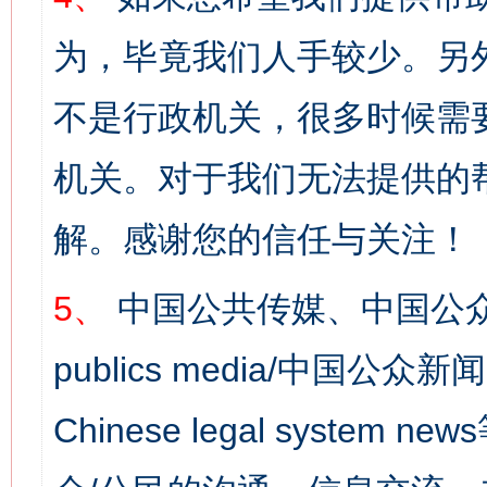
为，毕竟我们人手较少。另
不是行政机关，很多时候需
机关。对于我们无法提供的
解。感谢您的信任与关注！
5、
中国公共传媒、中国公众
publics media/中国公众新闻
Chinese legal syst