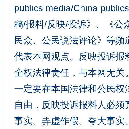
publics media/China 
稿/报料/反映/投诉》、《
民众、公民说法评论》等频
代表本网观点。反映投诉报
全权法律责任，与本网无关
一定要在本国法律和公民权
自由，反映投诉报料人必须
事实、弄虚作假、夸大事实