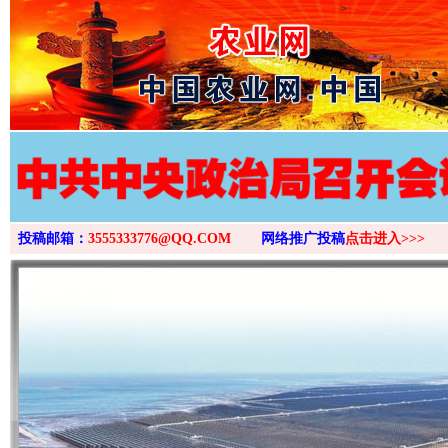
>
投稿邮箱：
3555333776@QQ.COM
网络推广投稿
点击进入>>>