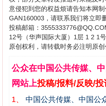
意侵犯到您的权益烦请告知本网制作采编
GAN160003，请联系我们将立即删
投稿邮箱：3555333776@QQ
12号（华声国际大厦）1层 1 2
原创权利，请转载时务必注明原创作
公众在中国公共传媒、中
网站上
投稿/报料/反映/
1、
中国公共传媒、中国公众