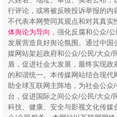
行评论，或将被反映投诉举报的内
不代表本网赞同其观点和对其真实
体舆论为导向
，强化反腐和公众/公
发展营造良好舆论氛围。通过中国公
媒网站架起政府和公众/公民/大众
盾，促进社会大发展，最终实现政府
的和谐统一。本传媒网站结合现代
助全球互联网主阵地，为社会公众/
台，促进国际之间公众/公民/大众
科技、健康、安全与影视文化传媒合