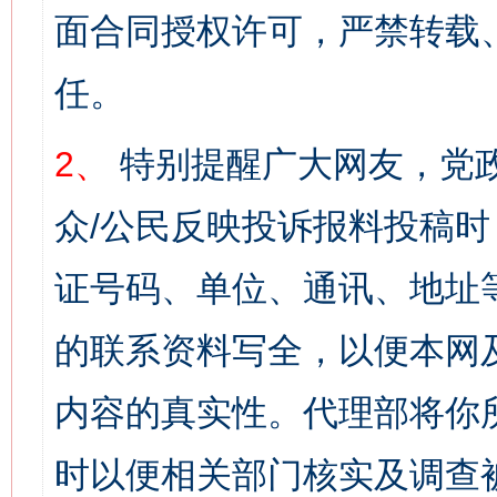
面合同授权许可，严禁转载
任。
2、
特别提醒广大网友，党政
众/公民反映投诉报料投稿
证号码、单位、通讯、地址
的联系资料写全，以便本网
内容的真实性。代理部将你
时以便相关部门核实及调查