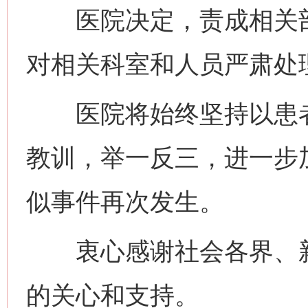
医院决定，责成相关部
对相关科室和人员严肃处
医院将始终坚持以患者
教训，举一反三，进一步
似事件再次发生。
衷心感谢社会各界、新
的关心和支持。