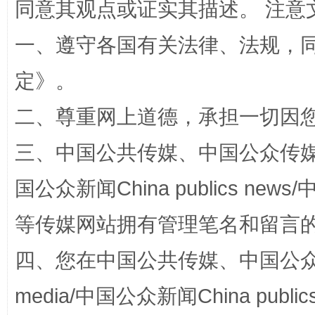
同意其观点或证实其描述。 注意
一、遵守各国有关法律、法规，
定
》。
二、尊重网上道德，承担一切因
三、中国公共传媒、中国公众传媒、中国全
漫山遍野的桃花与雪山、麦地、白藏房
除了
国公众新闻China publics news/中
等传媒网站拥有管理笔名和留言
四、您在中国公共传媒、中国公众传媒、
media/中国公众新闻China public