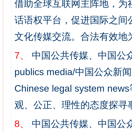
借助全球互联网主阵地，为社
话语权平台，促进国际之间公
文化传媒交流。合法有效地
7、
中国公共传媒、中国公众
publics media/中国公众新闻
Chinese legal syst
观、公正、理性的态度探寻
网上购药对药下症？
8、
中国公共传媒、中国公众