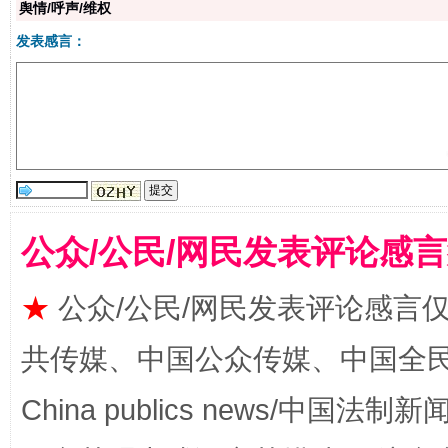
舆情/呼声/维权
发表感言：
解纷+调解+退费，一次搞定
公众/公民/网民发表评论感
★
公众/公民/网民发表评论感言
共传媒、中国公众传媒、中国全民传媒Ch
China publics news/中国法制新闻
站台名比不上好声名