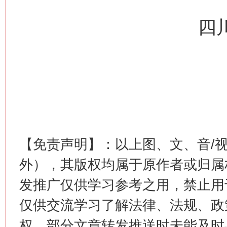
四
【免责声明】：以上图、文、音/
外），其版权均属于原作者或归属
发推广仅供学习参考之用，禁止用
仅供交流学习了解法律、法规、政
权，部分文章转发推送时未能及时