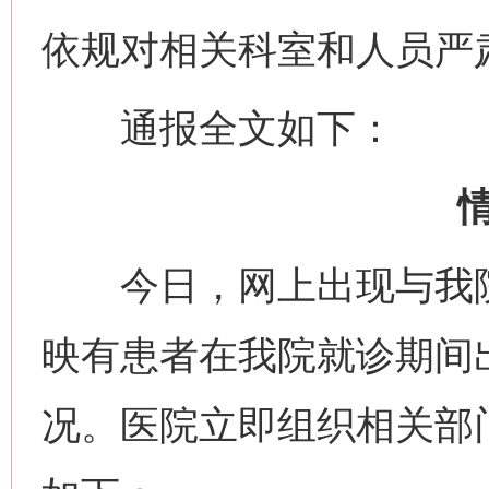
依规对相关科室和人员严
通报全文如下：
今日，网上出现与我院
映有患者在我院就诊期间
况。医院立即组织相关部