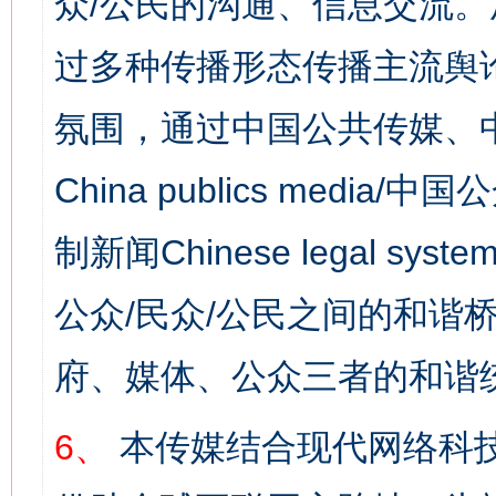
众/公民的沟通、信息交流
过多种传播形态传播主流舆
氛围，通过中国公共传媒、
China publics media/中
制新闻Chinese legal s
公众/民众/公民之间的和谐
府、媒体、公众三者的和谐
6、
本传媒结合现代网络科