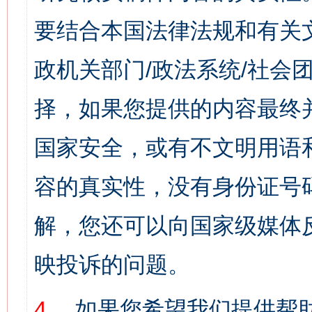
要结合本国法律法规和有关
政机关部门/政法系统/社会团
择，如果您提供的内容最终
国家安全，或有不文明用语
容的真实性，没有身份证号
解，您还可以向国家级媒体
映投诉的问题。
4、
如果您希望我们提供帮