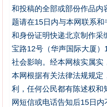
和投稿的全部或部份作品内
题请在15日内与本网联系
和身份证明快递北京制作采
宝路12号（华声国际大厦）1
社会影响。经本网核实属实
本网根据有关法律法规规定
利，任何公民都有陈述权和
网短信或电话告知后15日