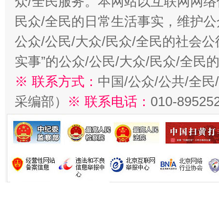
众/全民服务。本网站以互联网网络
民众/全民的日常生活事实，维护公众
公众/公民/大众/民众/全民的社会
实事”的公众/公民/大众/民众/全
※ 联系方式：
中国/公众/公共/全
采编部）
※ 联系电话：
010-89525