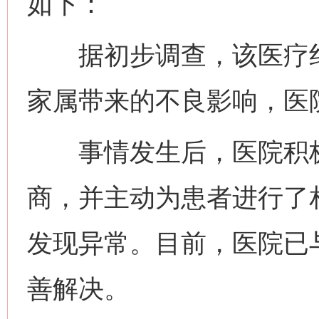
如下：
据初步调查，该医疗纠
家属带来的不良影响，医
事情发生后，医院积极
商，并主动为患者进行了
发现异常。目前，医院已
善解决。