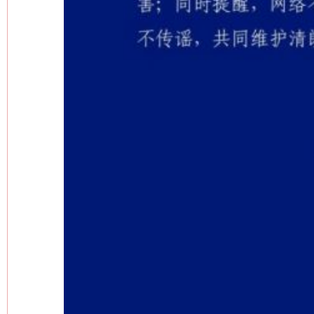
网上购药对药下症？