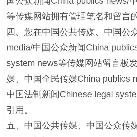
国公众新闻China publics news/中
等传媒网站拥有管理笔名和留言
四、您在中国公共传媒、中国公众传媒、
media/中国公众新闻China public
漫山遍野的桃花与雪山、麦地、白藏房
除了
system news等传媒网站留
媒、中国全民传媒China publics me
中国法制新闻Chinese legal 
引用。
五、中国公共传媒、中国公众传媒、中国全