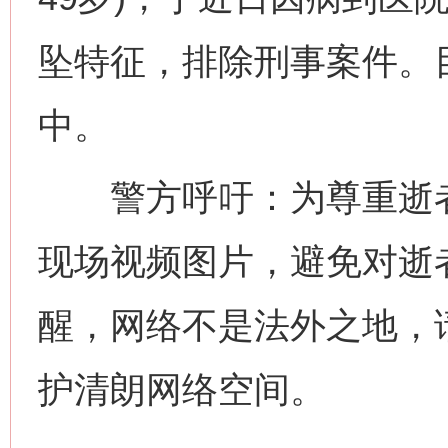
坠特征，排除刑事案件。
中。
警方呼吁：为尊重逝者
现场视频图片，避免对逝
醒，网络不是法外之地，
护清朗网络空间。