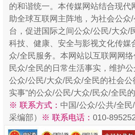
的和谐统一。本传媒网站结合现代
助全球互联网主阵地，为社会公众/
台，促进国际之间公众/公民/大众
科技、健康、安全与影视文化传媒合
众/全民服务。本网站以互联网网络
民众/全民的日常生活事实，维护公众
公众/公民/大众/民众/全民的社会
实事”的公众/公民/大众/民众/全
※ 联系方式：
中国/公众/公共/全
采编部）
※ 联系电话：
010-89525