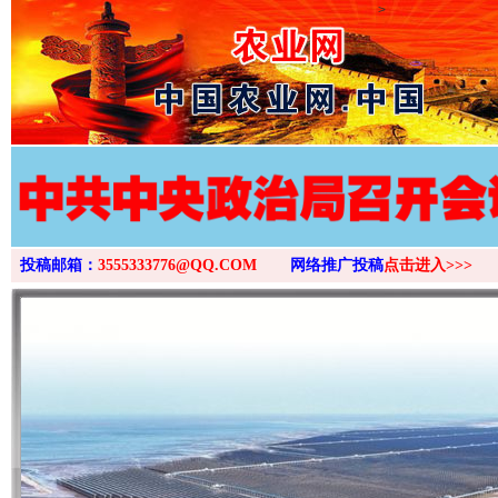
>
投稿邮箱：
3555333776@QQ.COM
网络推广投稿
点击进入>>>