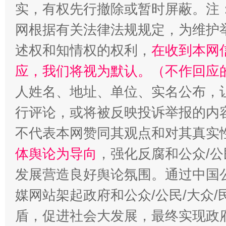
实，有权先行撤除或暂时屏蔽。注
网根据有关法律法规规定，为维护
述权和知情权的权利，
在收到本网
应，我们将视为默认。（不作回应
人姓名、地址、单位、实名公布，让
行评论，或将被反映投诉举报的内
不代表本网赞同其观点和对其真实
体舆论为导向
，强化反腐和公众/公
发展营造良好舆论氛围。通过中国公
媒网站架起政府和公众/公民/大众
盾，促进社会大发展，最终实现政府