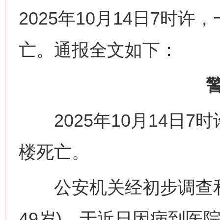
2025年10月14日7时
亡。通报全文如下：
2025年10月14日7
楼死亡。
公安机关经初步调查和
49岁)，于近日因病到医