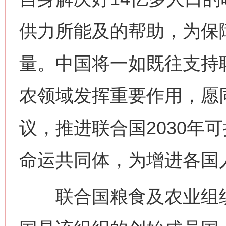
供力所能及的帮助，为保
量。中国将一如既往支持
今
农领域发挥重要作用，愿
在谋一域中谋全局
议，推进联合国2030年
命运共同体，为增进各国
联合国粮食及农业组织成立
习近平的博鳌关键词
魏明亮