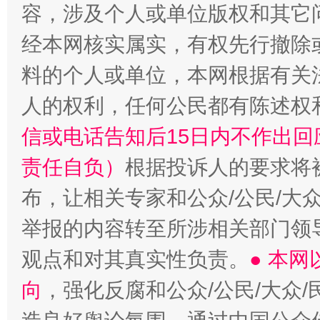
容，涉及个人或单位版权和其它
经本网核实属实，有权先行撤除
料的个人或单位，本网根据有关
人的权利，任何公民都有陈述权
信或电话告知后15日内不作出
责任自负）
根据投诉人的要求将
布，让相关专家和公众/公民/大
举报的内容转至所涉相关部门领
观点和对其真实性负责。
● 本
向
，强化反腐和公众/公民/大众