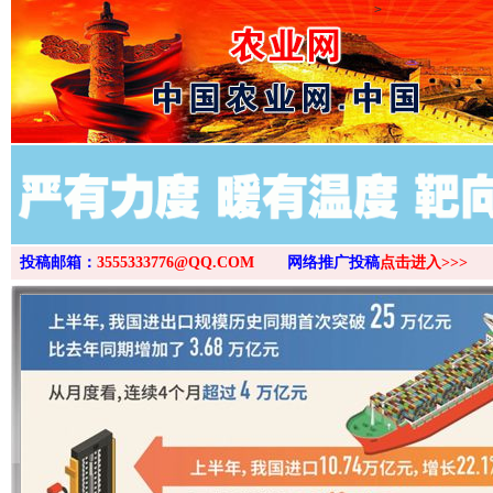
>
投稿邮箱：
3555333776@QQ.COM
网络推广投稿
点击进入>>>