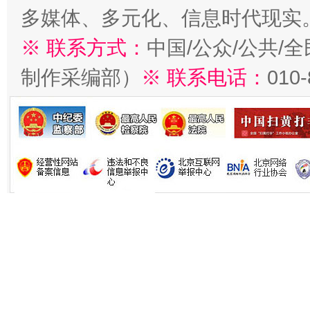
多媒体、多元化、信息时代现实
※ 联系方式：
中国/公众/公共/
制作采编部）
※ 联系电话：
010