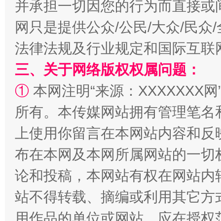
并承担一切因您的行为而直接或
网只是提供公众/公民/大众/民
法律法规及行业规定和国际互联
三、关于网络版权权属问题：
①
本网注明“来源：XXXXXXX网
招工难、用工荒背后
所有。本传媒网站拥有管理笔名
上使用你留言在本网站内容和反
布在本网及本网所属网站的一切
论和投稿，本网站有权在网站内
站不得转载、摘编或利用其它方
用作品的单位或网站，应在授权