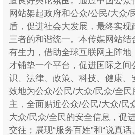
造良好舆论氛围。通过中国公众传
网站架起政府和公众/公民/大众
盾，促进社会大发展，最终实现政
三者的和谐统一。本传媒网站结
有生力，借助全球互联网主阵地，
才铺垫一个平台，促进国际之间公
识、法律、政策、科技、健康、
效地为公众/公民/大众/民众/
主，全面贴近公众/公民/大众/民
大众/民众/全民的安全信息，促进
交往；展现“服务百姓”和“说真话