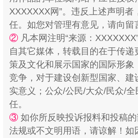
XXXXXXX网”。违反上述声
任。如您对管理有意见，请向留
②
凡本网注明“来源：XXXXX
自其它媒体，转载目的在于传递
策及文化和展示国家的国际形象
竞争，对于建设创新型国家、建
实意义；公众/公民/大众/民众
任。
③
如你所反映投诉报料和投稿的
法规或不文明用语，请谅解！如