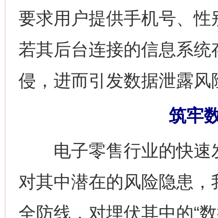
要求用户提供手机号、性
若其后台连接的信息系统
侵，进而引发数据泄露风
筑牢
电子零售行业的快速发
对其中潜在的风险隐患，
全防线，对埋伏其中的“数