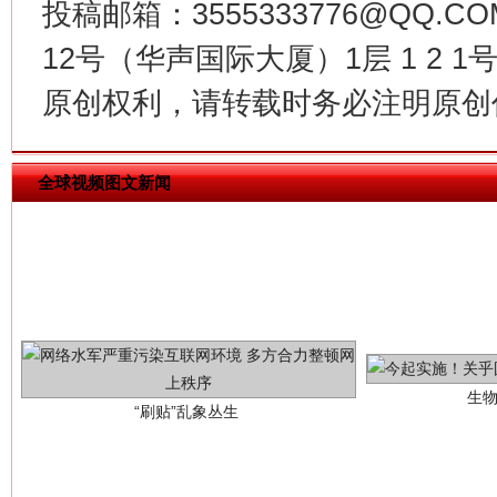
投稿邮箱：3555333776@QQ
12号（华声国际大厦）1层 1 2
原创权利，请转载时务必注明原创作
全球视频图文新闻
生
“刷贴”乱象丛生