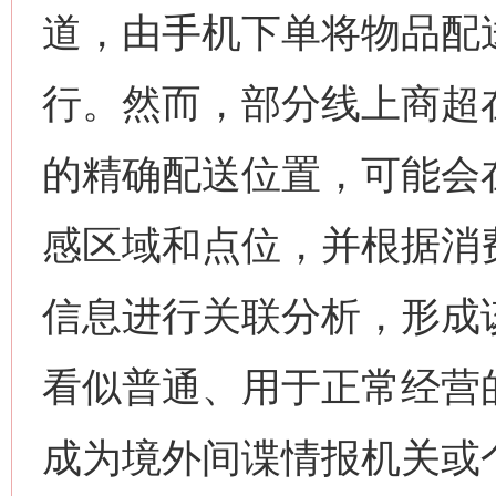
道，由手机下单将物品配
行。然而，部分线上商超
的精确配送位置，可能会
感区域和点位，并根据消
信息进行关联分析，形成
看似普通、用于正常经营
成为境外间谍情报机关或