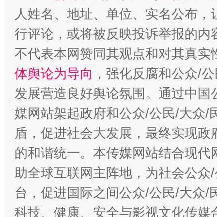
人姓名、地址、单位、实名公布，让
行评论，或将被反映投诉举报的内
不代表本网赞同其观点和对其真实
体舆论为导向
，强化反腐和公众/公
发展营造良好舆论氛围。通过中国公
媒网站架起政府和公众/公民/大众
盾，促进社会大发展，最终实现政府
的和谐统一。本传媒网站结合现代
助全球互联网主阵地，为社会公众/
台，促进国际之间公众/公民/大众
科技、健康、安全与影视文化传媒合