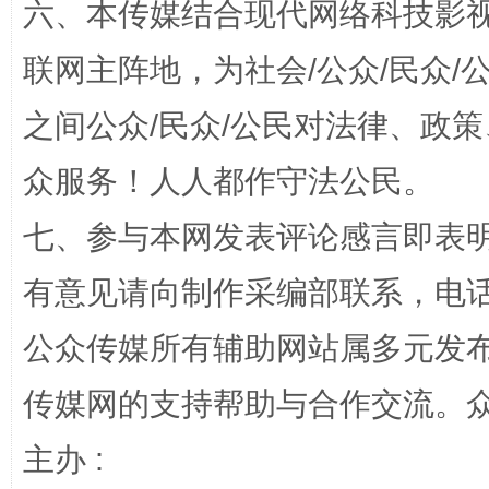
六、本传媒结合现代网络科技影
网上购药对药下症？
联网主阵地，为社会/公众/民众
之间公众/民众/公民对法律、政
众服务！人人都作守法公民。
七、参与本网发表评论感言即表明
有意见请向制作采编部联系，电话：0
这是一记警钟！
谢
公众传媒所有辅助网站属多元发
传媒网的支持帮助与合作交流。
主办 :