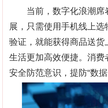
当前，数字化浪潮席卷
展，只需使用手机线上选
验证，就能获得商品送货
生活更加高效便捷。消费
安全防范意识，提防“数据