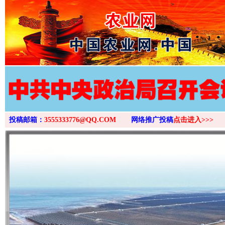
>
投稿邮箱：
3555333776@QQ.COM
网络推广投稿
点击进入>>>