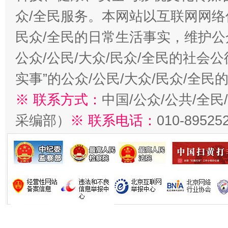
众/全民服务。本网站以互联网网络
民众/全民的日常生活事实，维护公众
公众/公民/大众/民众/全民的社会
实事”的公众/公民/大众/民众/全
※ 联系方式：
中国/公众/公共/全
采编部）
※ 联系电话：
010-89525