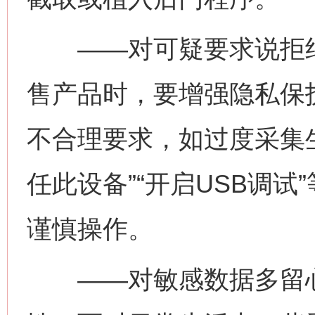
——对可疑要求说拒绝
售产品时，要增强隐私保
不合理要求，如过度采集
任此设备”“开启USB调
谨慎操作。
——对敏感数据多留心