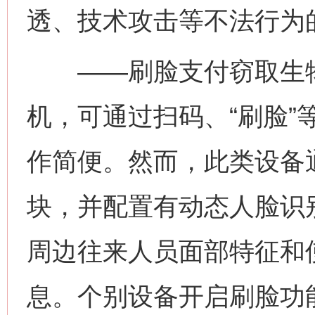
透、技术攻击等不法行为
——刷脸支付窃取生物
机，可通过扫码、“刷脸”
作简便。然而，此类设备
块，并配置有动态人脸识
周边往来人员面部特征和
息。个别设备开启刷脸功