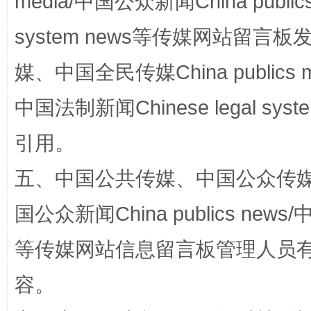
media/中国公众新闻China public
system news等传媒网站留
媒、中国全民传媒China publics me
中国法制新闻Chinese legal 
引用。
招工难、用工荒背后
五、中国公共传媒、中国公众传媒、中国全
国公众新闻China publics news/中
等传媒网站信息留言板管理人员
容。