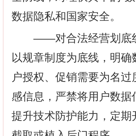
数据隐私和国家安全。
——对合法经营划底线
以规章制度为底线，明确
户授权、促销需要为名过
感信息，严禁将用户数据
提升技术防护能力，定期
截取或植入后门程序。