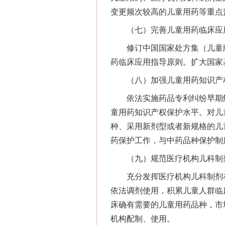
变更频次较高的儿童用药等重点
（七）完善儿童用药临床应
修订中国国家处方集（儿童版
药临床应用指导原则。扩大国家
（八）加强儿童用药知识产
依法实施药品专利纠纷早期解
童用药知识产权保护水平。对儿
种、采用新剂型或者新规格的儿
药保护工作，与中药品种保护制
（九）规范医疗机构儿科制
充分发挥医疗机构儿科制剂在
依法调剂使用，积累儿童人群临
床确有需要的儿童用药品种，市
机构配制、使用。