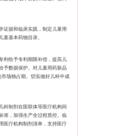
学证据和临床实践，制定儿童用
儿童基本药物目录。
专利给予专利期限补偿，提高儿
给予数据保护。对儿童用药新品
的市场独占期。切实做好儿科中成
儿科制剂在医联体等医疗机构间
标准，加强生产全过程质控。临
用医疗机构制剂清单，支持医疗