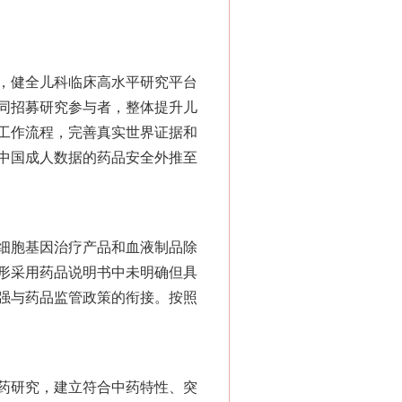
，健全儿科临床高水平研究平台
同招募研究参与者，整体提升儿
工作流程，完善真实世界证据和
中国成人数据的药品安全外推至
细胞基因治疗产品和血液制品除
形采用药品说明书中未明确但具
强与药品监管政策的衔接。按照
药研究，建立符合中药特性、突