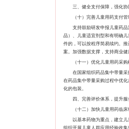
三、健全支付保障，强化协
（十）完善儿童用药支付管
支持鼓励研发申报儿童药品清
品）、儿童适宜剂型和有明确儿
件的，可以按程序简易续约。推
案。加强数据支撑，支持商业健
（十一）优化儿童用药采购
在国家组织药品集中带量采购
在药品集中带量采购过程中优化
化的包装。
四、完善评价体系，提升服
（十二）加快儿童用药临床综
以基本药物为重点，建立儿童
组织开展儿童人群应用经验收集