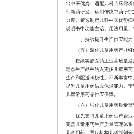
出中医优势、适配儿科临床需求
型新药研发。运用传统中药研究
力度。筛选制定儿科中医优势病
说明书中功能主治、用法用量、
二、持续提升生产供应能力，
（五）深化儿童用药产业链
接续实施医药工业高质量发展
定点生产品种纳入更多儿童用药
生产和配送积极性。不断丰富中
提升儿童用药供应保障能力。季
儿童常用药品供应保障。
（六）强化儿童用药质量监
优先支持儿童用药生产企业（
完善儿童用药生产质量管理体系
儿童用药、医疗机构儿科制剂全