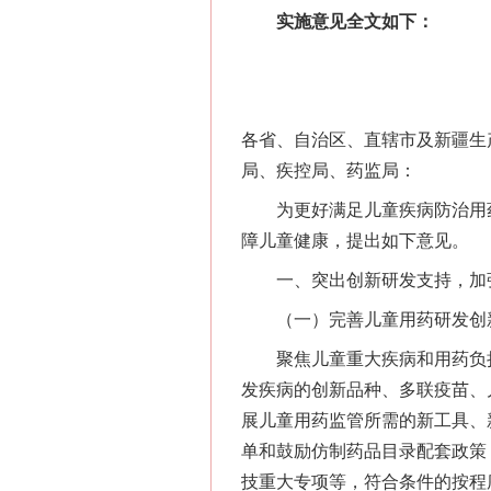
实施意见全文如下：
各省、自治区、直辖市及新疆生
局、疾控局、药监局：
为更好满足儿童疾病防治用药
障儿童健康，提出如下意见。
一、突出创新研发支持，加
（一）完善儿童用药研发创
聚焦儿童重大疾病和用药负担
发疾病的创新品种、多联疫苗、
展儿童用药监管所需的新工具、
单和鼓励仿制药品目录配套政策
技重大专项等，符合条件的按程