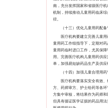
南，充分发挥国家和省级医疗机
机制，持续推动儿童用药临床综
径。
（十三）优化儿童用药配备
医疗机构要建立完善儿童用药
童用药工作组指导下，定期对药
童用药临时进口工作，尤其保障
用。完善医疗机构儿童用药供应
单，加强易短缺药品生产及供应
（十四）加强儿童合理用药
医疗机构要落实安全有效、经
方、药师审方、护士给药等各环
方集中审核，将结果作为药师和
但具有循证医学证据的药品用法
医师用药行为。