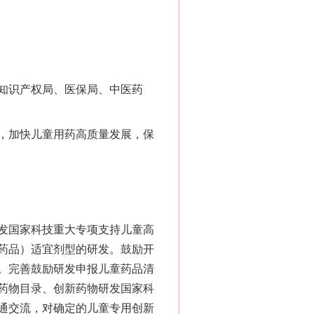
知识产权局、医保局、中医药
，加快儿童用药高质量发展，保
发国家科技重大专项支持儿童高
药品）适宜剂型的研发。鼓励开
。完善鼓励研发申报儿童药品清
药物目录、创新药物研发国家科
通交流，对确定的儿童专用创新