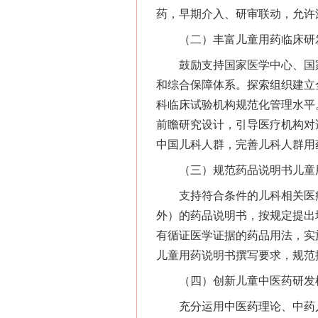
药，早期介入、研审联动，允许
（二）丰富儿童用药临床研
鼓励支持国家医学中心、国家
和综合保障体系。探索组织建立
科临床试验机构规范化管理水平
前瞻研究设计，引导医疗机构对
中国儿科人群，完善儿科人群用
（三）规范药品说明书儿童
支持符合条件的儿科相关医疗
外）的药品说明书，按规定提出
有循证医学证据的药品用法，实
儿童用药说明书撰写要求，规范
（四）创新儿童中医药研发
充分运用中医药理论、中药人