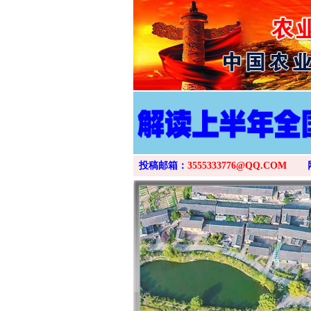
投稿邮箱：
3555333776@QQ.COM